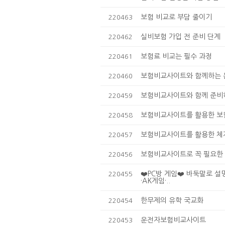
보험 비교로 부담 줄이기
220463
실비보험 가입 전 준비 단계
220462
보험료 비교는 필수 과정
220461
보험비교사이트와 함께하는 든
220460
보험비교사이트와 함께 준비하
220459
보험비교사이트를 활용한 보험
220458
보험비교사이트를 활용한 체계
220457
보험비교사이트로 꼭 필요한 
220456
❤️PC방 게임❤️ 바둑말로
220455
·AK게임·..
한무제의 유학 국교화
220454
운전자보험비교사이트
220453