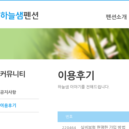
펜션소개
커뮤니티
이용후기
하늘샘 이야기를 전해드립니다.
공지사항
이용후기
번호
실비보험 현명한 가입 방법
220464