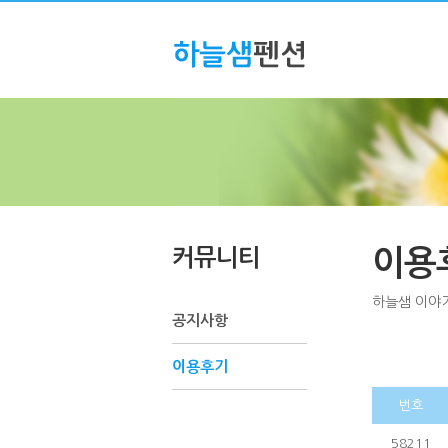
커뮤니티
이용
하늘샘 이야
공지사항
이용후기
번호
58211