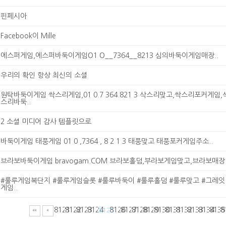
핀페시아
Facebook이 Mille
에스퍼게임,에스퍼바둑이게임O1 O__7364__8213 심의바둑이게임매장..
우리의 확인 항상 최신의 소셜
원탁바둑이게임 싹스리게임,01 0.7 364.821 3 삭스리맞고,싹스리포커게임,
스리바둑..
2 소셜 미디어 감사 템플릿으로
바둑이게임 태풍게임 01 0 ,7364 , 8 2 1 3 태풍맞고 태풍포커게임주소..
브라보바둑이게임 bravogam.COM 브라보홀덤,부라보게임맞고,브라보매장.
#룰루게임복단지 #룰루게임슬롯 #룰루바둑이 #룰루홀덤 #룰루맞고 #그레잇
게임..
8121
8122
8123
8124
8126
8127
8128
8129
8130
8131
8132
8133
8134
8135
8
8125