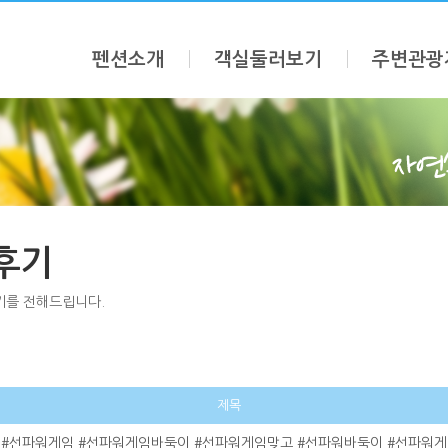
펜션소개
객실둘러보기
주변관광
후기
기를 전해드립니다.
제목
#선파워게임 #선파워게임바둑이 #선파워게임맞고 #선파워바둑이 #선파워게