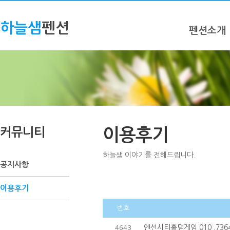
펜션소개
커뮤니티
이용후기
하늘샘 이야기를 전해드립니다.
공지사항
이용후기
번호
엔선시티홀덤게임 010 ,73
4643