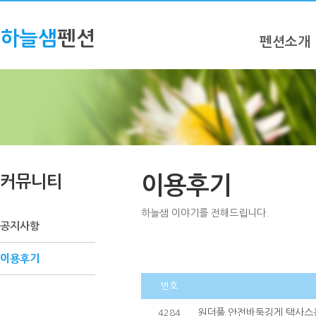
펜션소개
커뮤니티
이용후기
하늘샘 이야기를 전해드립니다.
공지사항
이용후기
번호
원더풀 안전바둑깅게 택사스
4284