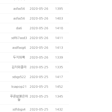
asfas56
2020-05-26
1395
asfas56
2020-05-26
1403
da6
2020-05-26
1418
sdf67asd3
2020-05-26
1411
asdfasg6
2020-05-26
1413
두치와뿍
2020-05-26
1339
김치와콜라
2020-05-25
1335
sdsgs522
2020-05-25
1417
ksapop21
2020-05-25
1452
푸른밤붉은하
2020-05-25
1345
늘
sdfdsgs4
2020-05-25
1432