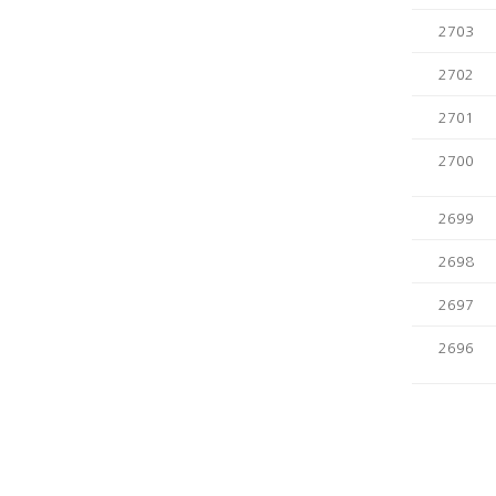
2703
2702
2701
2700
2699
2698
2697
2696