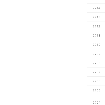
2714
2713
2712
2711
2710
2709
2708
2707
2706
2705
2704