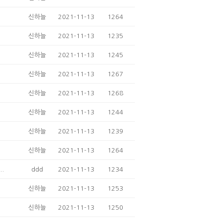
신하늘
2021-11-13
1264
신하늘
2021-11-13
1235
신하늘
2021-11-13
1245
신하늘
2021-11-13
1267
신하늘
2021-11-13
1268
신하늘
2021-11-13
1244
신하늘
2021-11-13
1239
신하늘
2021-11-13
1264
.
ddd
2021-11-13
1234
신하늘
2021-11-13
1253
신하늘
2021-11-13
1250