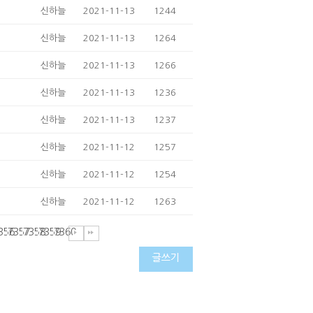
신하늘
2021-11-13
1244
신하늘
2021-11-13
1264
신하늘
2021-11-13
1266
신하늘
2021-11-13
1236
신하늘
2021-11-13
1237
신하늘
2021-11-12
1257
신하늘
2021-11-12
1254
신하늘
2021-11-12
1263
356
7357
7358
7359
7360