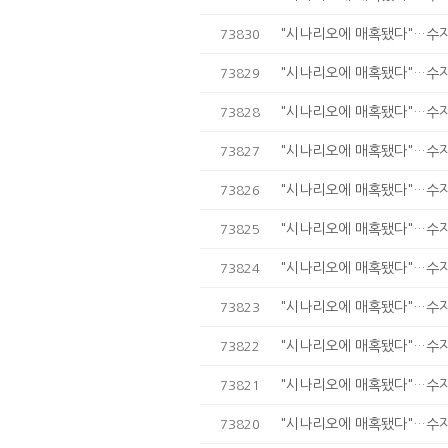
"시나리오에 매혹됐다"…수지,
73830
"시나리오에 매혹됐다"…수지,
73829
"시나리오에 매혹됐다"…수지,
73828
"시나리오에 매혹됐다"…수지,
73827
"시나리오에 매혹됐다"…수지,
73826
"시나리오에 매혹됐다"…수지,
73825
"시나리오에 매혹됐다"…수지,
73824
"시나리오에 매혹됐다"…수지,
73823
"시나리오에 매혹됐다"…수지,
73822
"시나리오에 매혹됐다"…수지,
73821
"시나리오에 매혹됐다"…수지,
73820