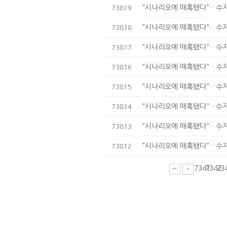
"시나리오에 매혹됐다"…수지,
73819
"시나리오에 매혹됐다"…수지,
73818
"시나리오에 매혹됐다"…수지,
73817
"시나리오에 매혹됐다"…수지,
73816
"시나리오에 매혹됐다"…수지,
73815
"시나리오에 매혹됐다"…수지,
73814
"시나리오에 매혹됐다"…수지,
73813
"시나리오에 매혹됐다"…수지,
73812
7341
7342
73