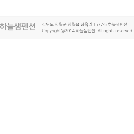
강원도 영월군 영월읍 삼옥리 1577-5 하늘샘펜션
Copyrightⓒ2014 하늘샘펜션. All rights reserved.