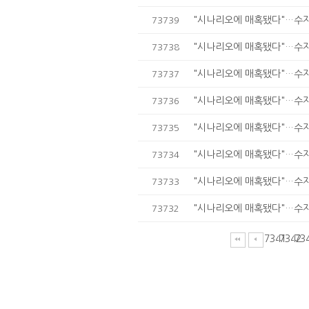
"시나리오에 매혹됐다"…수지,
73739
"시나리오에 매혹됐다"…수지,
73738
"시나리오에 매혹됐다"…수지,
73737
"시나리오에 매혹됐다"…수지,
73736
"시나리오에 매혹됐다"…수지,
73735
"시나리오에 매혹됐다"…수지,
73734
"시나리오에 매혹됐다"…수지,
73733
"시나리오에 매혹됐다"…수지,
73732
7341
7342
73