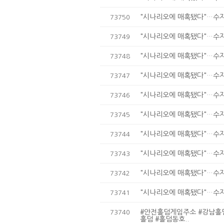
"시나리오에 매혹됐다"…수지,
73750
"시나리오에 매혹됐다"…수지,
73749
"시나리오에 매혹됐다"…수지,
73748
"시나리오에 매혹됐다"…수지,
73747
"시나리오에 매혹됐다"…수지,
73746
"시나리오에 매혹됐다"…수지,
73745
"시나리오에 매혹됐다"…수지,
73744
"시나리오에 매혹됐다"…수지,
73743
"시나리오에 매혹됐다"…수지,
73742
"시나리오에 매혹됐다"…수지,
73741
#안전홀덤게임주소 #강남홀
73740
홀덤 #홀덤동호..