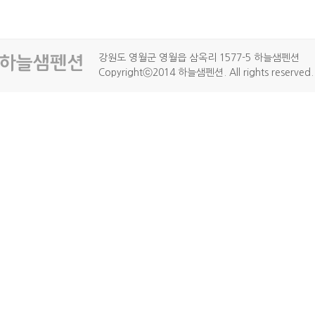
강원도 영월군 영월읍 삼옥리 1577-5 하늘샘펜션
Copyrightⓒ2014 하늘샘펜션. All rights reserved.