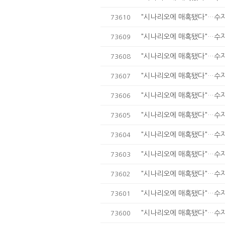
"시나리오에 매혹됐다"…수지,
73610
"시나리오에 매혹됐다"…수지,
73609
"시나리오에 매혹됐다"…수지,
73608
"시나리오에 매혹됐다"…수지,
73607
"시나리오에 매혹됐다"…수지,
73606
"시나리오에 매혹됐다"…수지,
73605
"시나리오에 매혹됐다"…수지,
73604
"시나리오에 매혹됐다"…수지,
73603
"시나리오에 매혹됐다"…수지,
73602
"시나리오에 매혹됐다"…수지,
73601
"시나리오에 매혹됐다"…수지,
73600