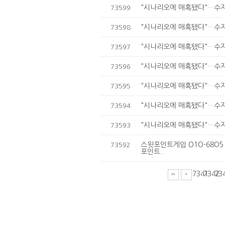
"시나리오에 매혹됐다"…수지,
73599
"시나리오에 매혹됐다"…수지,
73598
"시나리오에 매혹됐다"…수지,
73597
"시나리오에 매혹됐다"…수지,
73596
"시나리오에 매혹됐다"…수지,
73595
"시나리오에 매혹됐다"…수지,
73594
"시나리오에 매혹됐다"…수지,
73593
스윗포인트게임 O1O-68O5
73592
포인트..
7341
7342
73